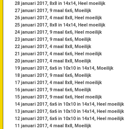
28 januari 2017, 8x8 in 14x14, Heel moeilijk
27 januari 2017, 9 maal 6x6, Moeilijk
26 januari 2017, 4 maal 8x8, Heel moeilijk
25 januari 2017, 8x8 in 14x14, Heel moeilijk
24 januari 2017, 9 maal 6x6, Heel moeilijk
23 januari 2017, 9 maal 6x6, Moeilijk
22 januari 2017, 4 maal 8x8, Moeilijk
21 januari 2017, 4 maal 6x6, Heel moeilijk
20 januari 2017, 4 maal 8x8, Moeilijk
19 januari 2017, 6x6 in 10x10 in 14x14, Moeilijk
18 januari 2017, 9 maal 6x6, Moeilijk
17 januari 2017, 4 maal 8x8, Heel moeilijk
16 januari 2017, 9 maal 6x6, Moeilijk
15 januari 2017, 9 maal 6x6, Heel moeilijk
14 januari 2017, 6x6 in 10x10 in 14x14, Heel moeilijk
13 januari 2017, 6x6 in 10x10 in 14x14, Heel moeilijk
12 januari 2017, 6x6 in 10x10 in 14x14, Heel moeilijk
11 januari 2017, 4 maal 8x8, Moeilijk