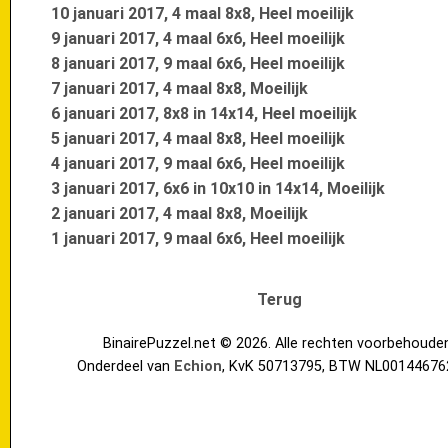
10 januari 2017, 4 maal 8x8, Heel moeilijk
9 januari 2017, 4 maal 6x6, Heel moeilijk
8 januari 2017, 9 maal 6x6, Heel moeilijk
7 januari 2017, 4 maal 8x8, Moeilijk
6 januari 2017, 8x8 in 14x14, Heel moeilijk
5 januari 2017, 4 maal 8x8, Heel moeilijk
4 januari 2017, 9 maal 6x6, Heel moeilijk
3 januari 2017, 6x6 in 10x10 in 14x14, Moeilijk
2 januari 2017, 4 maal 8x8, Moeilijk
1 januari 2017, 9 maal 6x6, Heel moeilijk
Terug
BinairePuzzel.net © 2026. Alle rechten voorbehoude
Onderdeel van
Echion
, KvK 50713795, BTW NL00144676