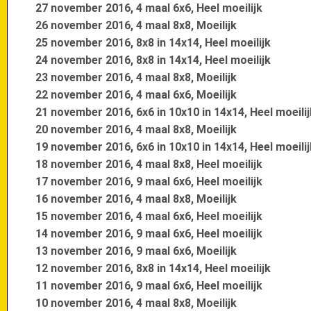
27 november 2016, 4 maal 6x6, Heel moeilijk
26 november 2016, 4 maal 8x8, Moeilijk
25 november 2016, 8x8 in 14x14, Heel moeilijk
24 november 2016, 8x8 in 14x14, Heel moeilijk
23 november 2016, 4 maal 8x8, Moeilijk
22 november 2016, 4 maal 6x6, Moeilijk
21 november 2016, 6x6 in 10x10 in 14x14, Heel moeilij
20 november 2016, 4 maal 8x8, Moeilijk
19 november 2016, 6x6 in 10x10 in 14x14, Heel moeilij
18 november 2016, 4 maal 8x8, Heel moeilijk
17 november 2016, 9 maal 6x6, Heel moeilijk
16 november 2016, 4 maal 8x8, Moeilijk
15 november 2016, 4 maal 6x6, Heel moeilijk
14 november 2016, 9 maal 6x6, Heel moeilijk
13 november 2016, 9 maal 6x6, Moeilijk
12 november 2016, 8x8 in 14x14, Heel moeilijk
11 november 2016, 9 maal 6x6, Heel moeilijk
10 november 2016, 4 maal 8x8, Moeilijk